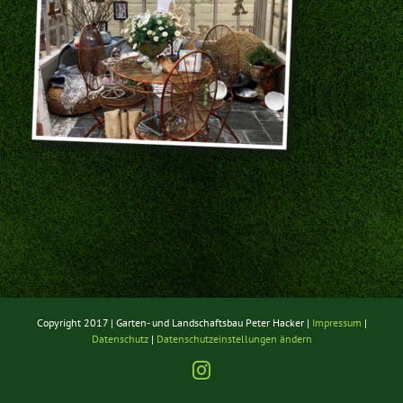
Copyright 2017 | Garten- und Landschaftsbau Peter Hacker |
Impressum
|
Datenschutz
|
Datenschutzeinstellungen ändern
Instagram