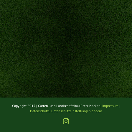
Copyright 2017 | Garten- und Landschaftsbau Peter Hacker |
Impressum
|
Datenschutz
|
Datenschutzeinstellungen ändern
Instagram